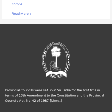
corona
Read More »
Provincial Councils were set up in Sri Lanka for the first time in
terms of 13th Amendment to the Constitution and the Provincial
Councils Act. No. 42 of 1987. [
More..
]