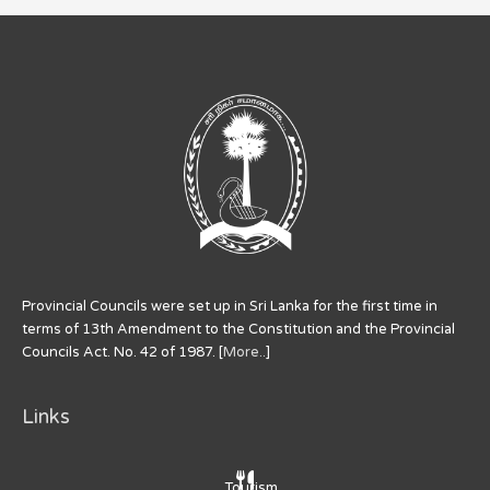
Provincial Councils were set up in Sri Lanka for the first time in
terms of 13th Amendment to the Constitution and the Provincial
Councils Act. No. 42 of 1987. [
More..
]
Links
Tourism