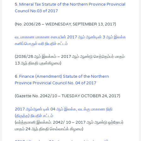
5.
Mineral Tax Statute of the Northern Province Provincial
Council No.03 of 2017
(No. 2036/28 – WEDNESDAY, SEPTEMBER 13, 2017)
வடமாகாண மாகாண சபையின் 2017 ஆம் ஆண்டின் 3 ஆம் இலக்க
கனிப்பொருள் வரி நியதிச் சட்டம்
(2036/28 ஆம் இலக்கம் – 2017 ஆம் ஆண்டு செத்தெம்பர் மாதம்
13 ஆந் திகதி புதன்கிழமை)
6.
Finance (Amendment) Statute of the Northern
Province Provincial Council No. 04 of 2017
(Gazette No. 2042/10 – TUESDAY OCTOBER 24, 2017)
2017 ஆம்ஆண் டின் 04 ஆம் இலக்க, வடக்கு மாகாண நிதி
(திருத்த) நியதிச் சட்டம்
(வர்த்தமானி இலக்கம். 2042/ 10 – 2017 ஆம் ஆண்டு ஒற்றோபர்
மாதம் 24 ஆந் திகதி செவ்வாய்க் கிழமை)