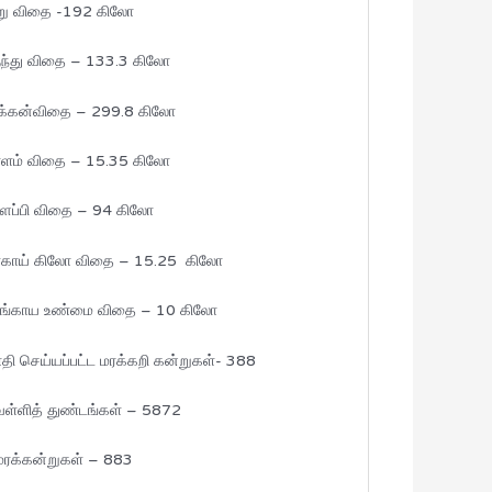
று விதை -192 கிலோ
ுந்து விதை – 133.3 கிலோ
ரக்கன்விதை – 299.8 கிலோ
ளம் விதை – 15.35 கிலோ
ப்பி விதை – 94 கிலோ
ளகாய் கிலோ விதை – 15.25 கிலோ
ங்காய உண்மை விதை – 10 கிலோ
ி செய்யப்பட்ட மரக்கறி கன்றுகள்- 388
ள்ளித் துண்டங்கள் – 5872
மரக்கன்றுகள் – 883