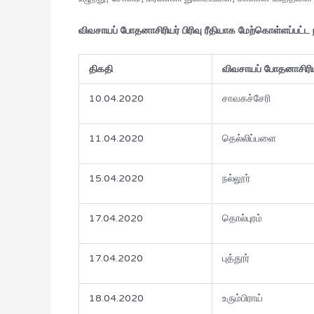
விவசாயப் போதனாசிரியர் பிரிவு ரீதியாக மேற்கொள்ளப்பட்
திகதி
விவசாயப் போதனாசிரியர
10.04.2020
சாவகச்சேரி
11.04.2020
தெல்லிப்பளை
15.04.2020
நல்லூர்
17.04.2020
தொல்புரம்
17.04.2020
புத்தூர்
18.04.2020
உரும்பிராய்