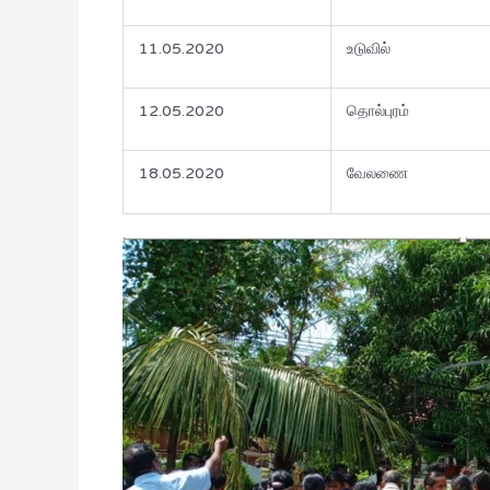
11.05.2020
உடுவில்
12.05.2020
தொல்புரம்
18.05.2020
வேலணை