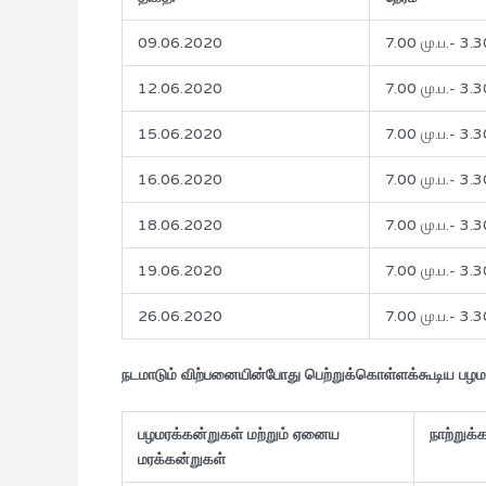
09.06.2020
7.00 மு.ப.- 3.30
12.06.2020
7.00 மு.ப.- 3.30
15.06.2020
7.00 மு.ப.- 3.30
16.06.2020
7.00 மு.ப.- 3.30
18.06.2020
7.00 மு.ப.- 3.30
19.06.2020
7.00 மு.ப.- 3.30
26.06.2020
7.00 மு.ப.- 3.30
நடமாடும் விற்பனையின்போது பெற்றுக்கொள்ளக்கூடிய பழமரக
பழமரக்கன்றுகள் மற்றும் ஏனைய
நாற்றுக்
மரக்கன்றுகள்