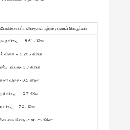
ியோகிக்கப்பட்ட விதைகள் மற்றம் நடகைப் பொருட்கள்
ற்றை விதை – 8.51 கிலோ
கல் விதை – 6.205 கிலோ
ண்டி விதை- 1.3 கிலோ
்காளி விதை- 0.5 கிலோ
்தரி விதை – 0.7 கிலோ
ரை விதை – 7.0 கிலோ
லக்கடலை விதை -546.75 கிலோ