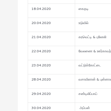
18.04.2020
கைதடி
20.04.2020
உடுவில்
21.04.2020
கரவெட்டி & புலோலி
22.04.2020
வேலணை & ஊர்காவற்
23.04.2020
வட்டுக்கோட்டை
28.04.2020
வசாவிளான் & புன்னா
29.04.2020
சண்டிலிப்பாய்
30.04.2020
அம்பன்