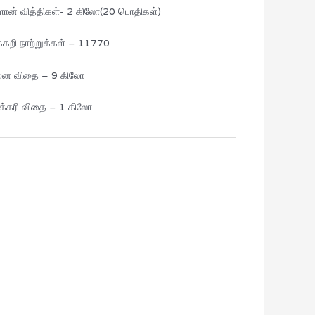
ான் வித்திகள்- 2 கிலோ(20 பொதிகள்)
்கறி நாற்றுக்கள் – 11770
னை விதை – 9 கிலோ
க்கரி விதை – 1 கிலோ