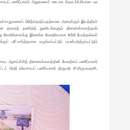
ிவசாயப் பணிப்பாளர் அலுவலகம் ஊடாக தொடர்ச்சியான பல
சாறுகளைப் பிரித்தெடுப்பதற்கான அரைக்கும் இயந்திரம்
கான தாவரத் தண்டுத் துண்டங்களும் திணைக்களத்தால்
 இவரது கோரிக்கைக்கு இணங்க மேலதிகமாக 650 போத்தல்கள்
 பரீட்சார்த்தமாக வழங்கப்பட்டுப் பயன்படுத்தப்பட்டும்
ிவசாய ஆராய்ச்சித் திணைக்களத்தின் மேலதிகப் பணிப்பாளர்
ப் பிரதி விவசாயப் பணிப்பாளர் திருமதி சி.கிருபவதனி,