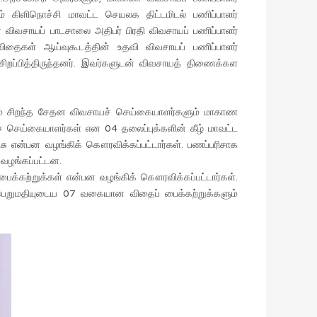
ம் கிளிநொச்சி மாவட்ட செயலக திட்டமிடல் பணிப்பாளர்
ன் விவசாயப் பாடசாலை அதிபர் பிரதி விவசாயப் பணிப்பாளர்
் விதைகள் ஆய்வுகூடத்தின் உதவி விவசாயப் பணிப்பாளர்
 சிறப்பித்திருந்தனர். இவர்களுடன் விவசாயத் திணைக்கள
்றும் சிறந்த சேதன விவசாயச் செய்கையாளர்களும் மாகாண
ழைச் செய்கையாளர்கள் என 04 தலைப்புக்களின் கீழ் மாவட்ட
ரிசு என்பன வழங்கிக் கௌரவிக்கப்பட்டார்கள். பணப்பரிசாக
வழங்கப்பட்டன.
 பைக்கற்றுக்கள் என்பன வழங்கிக் கௌரவிக்கப்பட்டார்கள்.
 பெறுமதியுடைய 07 வகையான விதைப் பைக்கற்றுக்களும்