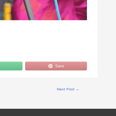
Save
Next Post
→