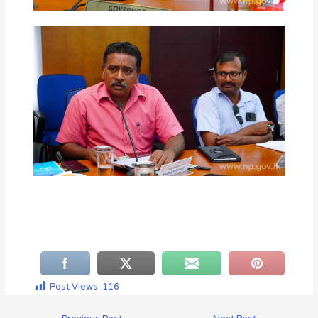
Post Views:
116