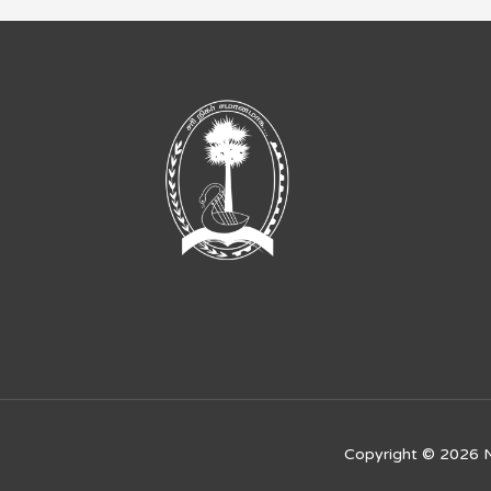
Copyright © 2026
N