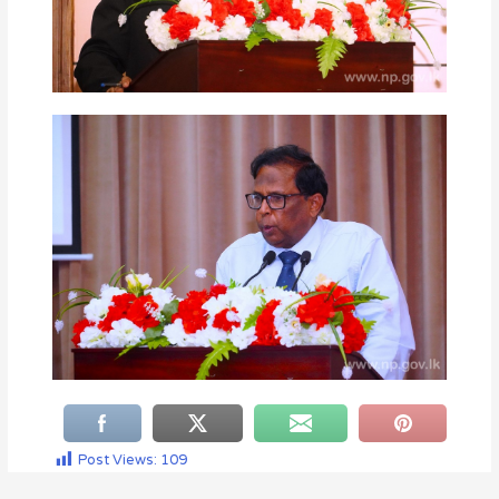
Post Views:
109