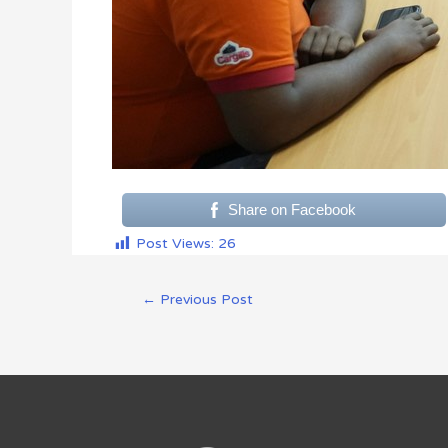
Share on Facebook
Post Views:
26
←
Previous Post