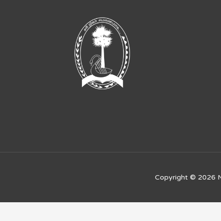
Copyright © 2026
N