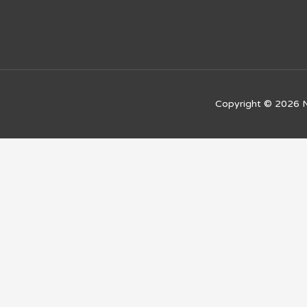
Copyright © 2026
N