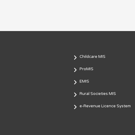
Childcare MIS
ProMIS
EMIS
Rural Societies MIS
e-Revenue Licence System