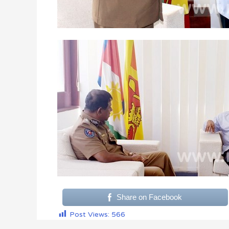
Share on Facebook
Post Views:
566