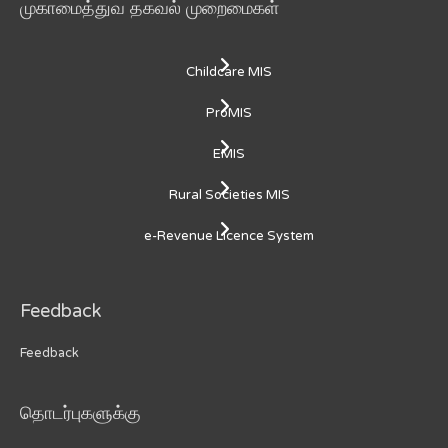
முகாமைத்துவ தகவல் முறைமைகள்
Childcare MIS
ProMIS
EMIS
Rural Societies MIS
e-Revenue Licence System
Feedback
Feedback
தொடர்புகளுக்கு