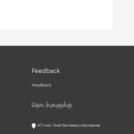
Feedback
Feedback
தொடர்புகளுக்கு
ICT Unit, Chief Secretary's Secretariat