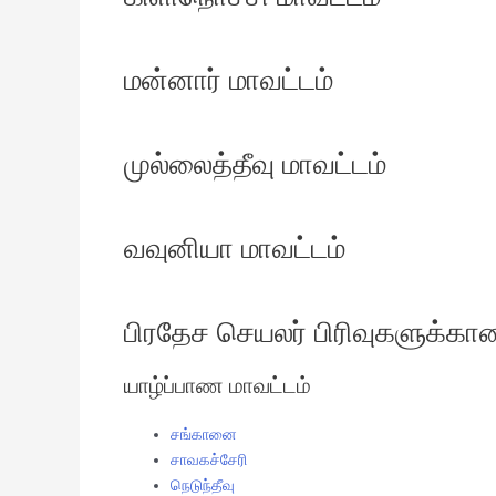
மன்னார் மாவட்டம்
முல்லைத்தீவு மாவட்டம்
வவுனியா மாவட்டம்
பிரதேச செயலர் பிரிவுகளுக்க
யாழ்ப்பாண மாவட்டம்
சங்கானை
சாவகச்சேரி
நெடுந்தீவு