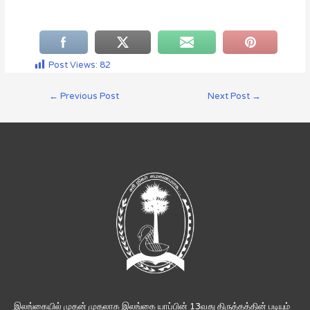
Post Views:
82
←
Previous Post
Next Post
→
இலங்கையில் முதன் முதலாக இலங்கை யாப்பின் 13வது திருத்தத்தின் படியும்