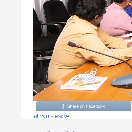
Share on Facebook
Post Views:
84