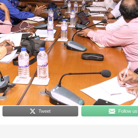
Tweet
Follow us