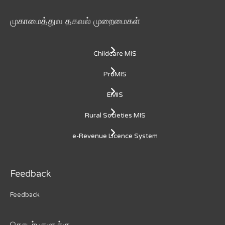
முகாமைத்துவ தகவல் முறைமைகள்
Childcare MIS
ProMIS
EMIS
Rural Societies MIS
e-Revenue Licence System
Feedback
Feedback
தொடர்புகளுக்கு