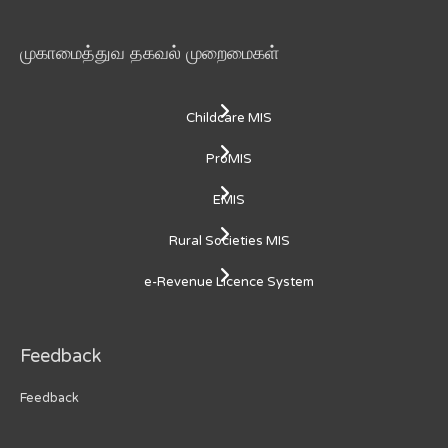
முகாமைத்துவ தகவல் முறைமைகள்
Childcare MIS
ProMIS
EMIS
Rural Societies MIS
e-Revenue Licence System
Feedback
Feedback