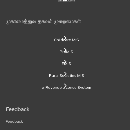
வரைபடங்கள்
முகாமைத்துவ தகவல் முறைமைகள்
Childcare MIS
ProMIS
EMIS
Rural Societies MIS
e-Revenue Licence System
Feedback
Feedback