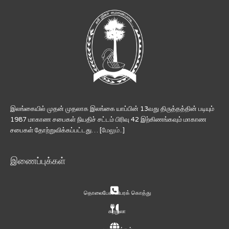
இலங்கையில் முதன் முதலாக இலங்கை யாப்பின் 13வது திருத்தத்தின் படியும்
1987 மாகாண சபைகள் நியதிச் சட்டம் பிரிவு 42 இற்கிணங்கவும் மாகாண
சபைகள் தோற்றுவிக்கப்பட்டது… [
மேலும்..
]
இணைப்புக்கள்
தொலைபேசி விபரக் கொத்து
சுற்றுலா