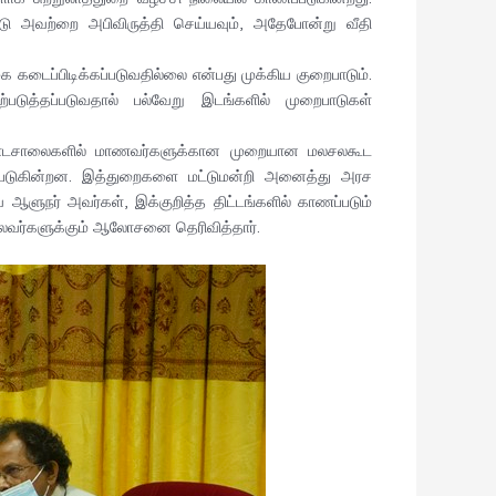
டு அவற்றை அபிவிருத்தி செய்யவும், அதேபோன்று வீதி
 கடைப்பிடிக்கப்படுவதில்லை என்பது முக்கிய குறைபாடும்.
டுத்தப்படுவதால் பல்வேறு இடங்களில் முறைபாடுகள்
து. பாடசாலைகளில் மாணவர்களுக்கான முறையான மலசலகூட
ாணப்படுகின்றன. இத்துறைகளை மட்டுமன்றி அனைத்து அரச
ஆளுநர் அவர்கள், இக்குறித்த திட்டங்களில் காணப்படும்
ைவர்களுக்கும் ஆலோசனை தெரிவித்தார்.