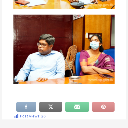
Post Views:
26