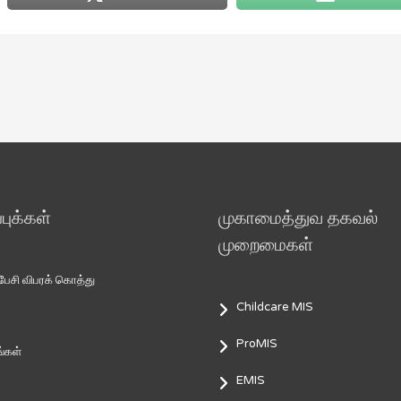
ுக்கள்
முகாமைத்துவ தகவல்
முறைமைகள்
சி விபரக் கொத்து
Childcare MIS
ProMIS
்கள்
EMIS