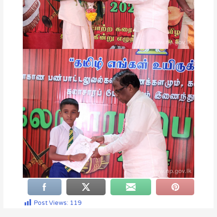
Post Views:
119