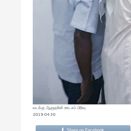
வடக்கு ஆளுநரின் ஊடகப் பிரிவு
2019.04.30
Share on Facebook