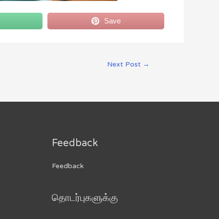
Save
Next Post
→
Feedback
Feedback
தொடர்புகளுக்கு