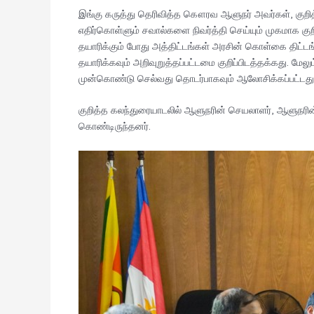
இங்கு கருத்து தெரிவித்த கௌரவ ஆளுநர் அவர்கள், குறித்
எதிர்கொள்ளும் சவால்களை நிவர்த்தி செய்யும் முகமாக க
தயாரிக்கும் போது அத்திட்டங்கள் அரசின் கொள்கை திட்
தயாரிக்கவும் அறிவுறுத்தப்பட்டமை குறிப்பிடத்தக்கது. ம
முன்கொண்டு செல்வது தொடர்பாகவும் ஆலோசிக்கப்பட்டது
குறித்த கலந்துரையாடலில் ஆளுநரின் செயலாளர், ஆளுநரின்
கொண்டிருந்தனர்.