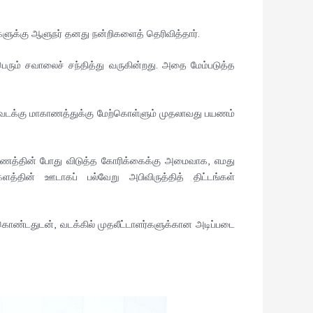
ுகளுக்கு ஆளுநர் தனது நன்றிகளைத் தெரிவித்தார்.
ரும் சவாலைச் சந்தித்து வருகின்றது. அதை மேம்படுத்த
ர் வடக்கு மாகாணத்துக்கு மேற்கொள்ளும் முதலாவது பயணம்
பயணத்தின் போது விடுத்த கோரிக்கைக்கு அமைவாக, எமது
ளத்தின் ஊடாகப் பல்வேறு அபிவிருத்தித் திட்டங்கள்
்து கொண்டதுடன், வடக்கில் முதலீட்டாளர்களுக்கான அடிப்படை