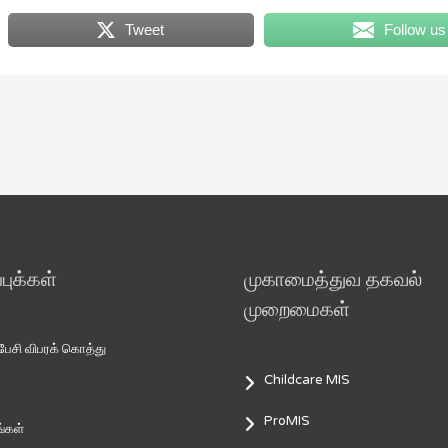
Tweet
Follow us
ுக்கள்
முகாமைத்துவ தகவல்
முறைமைகள்
சி விபரக் கொத்து
Childcare MIS
ProMIS
்கள்