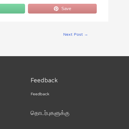
Save
Next Post
→
Feedback
Feedback
தொடர்புகளுக்கு