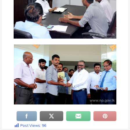
Post Views:
96