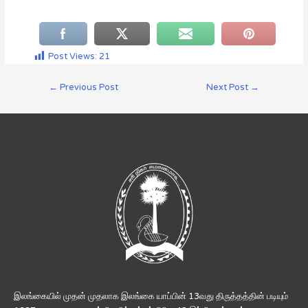
Post Views:
21
←
Previous Post
Next Post
→
இலங்கையில் முதன் முதலாக இலங்கை யாப்பின் 13வது திருத்தத்தின் படியும்