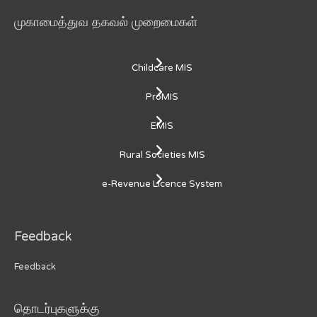
முகாமைத்துவ தகவல் முறைமைகள்
Childcare MIS
ProMIS
EMIS
Rural Societies MIS
e-Revenue Licence System
Feedback
Feedback
தொடர்புகளுக்கு