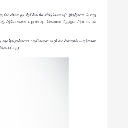
்து வெளிவர முயற்சிக்க வேண்டுமெனவும் இதற்காக பொது
ர்களுக்கு ஆலோசனை வழங்கவும் கௌரவ ஆளுநர் அவர்களால்
்து அவர்களுக்கான உதவிகளை வழங்கவுள்ளதால் அதற்கான
கப்பட்டது.