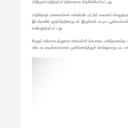
அறிமுகப்படுத்தப்பட்டுள்ளதாக தெரிவிக்கப்பட்டது.
அத்தோடு மாணவர்கள் கல்வியில் மட்டும் கவனம் செலுத
இடங்களில் குடும்த்தினருடன் இருக்கக் கூடிய பூங்க
வலியுறுத்தப்பட்டது.
மேலும் விவசாயத்துறை அமைச்சர் கௌரவ மகிந்தானந்த 
உரிய நடவடிக்கைகளை முன்னெடுத்துச் செல்லுமாறு வட 