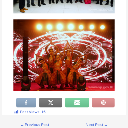
Post Views:
15
←
Previous Post
Next Post
→