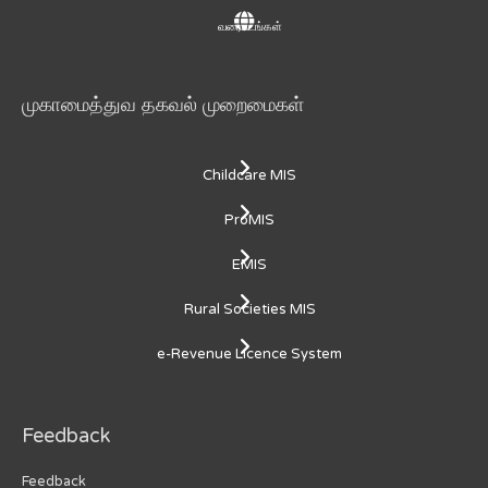
வரைபடங்கள்
முகாமைத்துவ தகவல் முறைமைகள்
Childcare MIS
ProMIS
EMIS
Rural Societies MIS
e-Revenue Licence System
Feedback
Feedback