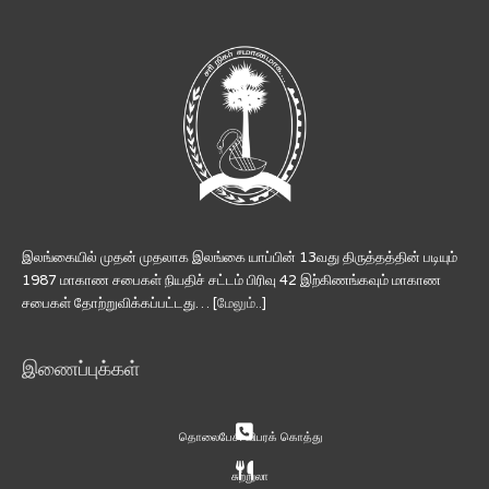
இலங்கையில் முதன் முதலாக இலங்கை யாப்பின் 13வது திருத்தத்தின் படியும்
1987 மாகாண சபைகள் நியதிச் சட்டம் பிரிவு 42 இற்கிணங்கவும் மாகாண
சபைகள் தோற்றுவிக்கப்பட்டது… [
மேலும்..
]
இணைப்புக்கள்
தொலைபேசி விபரக் கொத்து
சுற்றுலா