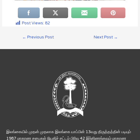
Post Views:
82
←
Previous Post
Next Post
→
இலங்கையில் முதன் முதலாக இலங்கை யாப்பின் 13வது திருத்தத்தின் படியும்
1987 மாகாண சபைகள் நியதிச் சட்டம் பிரிவு 42 இற்கிணங்கவும் மாகாண