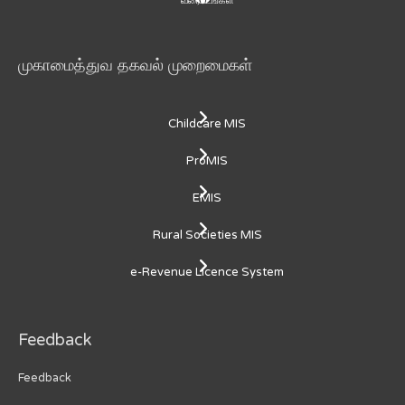
முகாமைத்துவ தகவல் முறைமைகள்
Childcare MIS
ProMIS
EMIS
Rural Societies MIS
e-Revenue Licence System
Feedback
Feedback