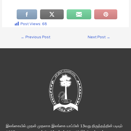
Post Views:
68
←
Previous Post
Next Post
→
இலங்கையில் முதன் முதலாக இலங்கை யாப்பின் 13வது திருத்தத்தின் படியும்