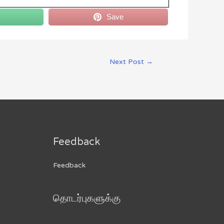
Save
Next Post
→
Feedback
Feedback
தொடர்புகளுக்கு