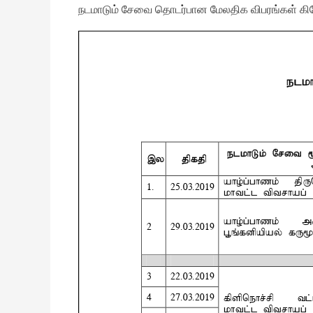
நடமாடும் சேவை தொடர்பான மேலதிக விபரங்கள் கி