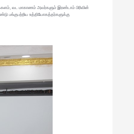
்களம், வட மாகாணம் அவர்களும் இரண்டாம் பிரிவின்
டு பங்குபற்றிய உத்தியோகத்தர்களுக்கு