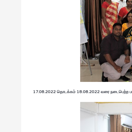
17.08.2022 தொடக்கம் 18.08.2022 வரை நடைபெற்ற பயிற