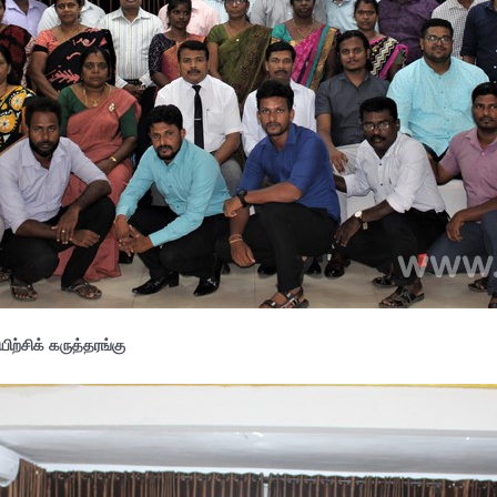
்சிக் கருத்தரங்கு