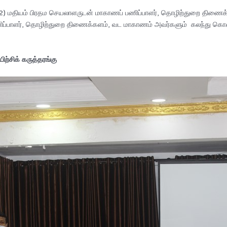
2022) மதியம் பிரதம செயலாளருடன் மாகாணப் பணிப்பாளர், தொழிற்துறை திணைக
ிப்பாளர், தொழிற்துறை திணைக்களம், வட மாகாணம் அவர்களும் கலந்து கொண்
்சிக் கருத்தரங்கு