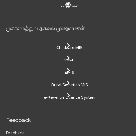
வரைபடங்கள்
முகாமைத்துவ தகவல் முறைமைகள்
Childcare MIS
ProMIS
EMIS
Rural Societies MIS
e-Revenue Licence System
Feedback
Feedback