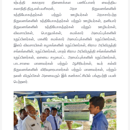
உற்பத்தி சுகாதார திணைக்கள பணிப்பாளர் வைத்திய
கலாநிதி.திரு.எஸ்.வசீகரன், அரச நிறுவனங்களின்
உத்தியோகத்தர்கள் மற்றும் ஊழியர்கள் அரசசார்பற்ற
நிறுவனங்களின் உத்தியோகத்தர்கள் மற்றும் ஊழியர்கள், தனியார்
நிறுவனங்களின் உத்தியோகத்தர்கள் மற்றும் ஊழியர்கள்,
விவசாயிகள், பொதுமக்கள், கமக்கார் அமைப்புக்களின்
உறுப்பினர்கள், மகளிர் கமக்கார் அமைப்புக்களின் உறுப்பினர்கள்,
இளம் விவசாயிகள் கழகங்களின் உறுப்பினர்கள், கிராம அபிவிருத்தி
சங்கங்களின்; உறுப்பினர்கள், மாதர் கிராம அபிவிருத்தி சங்கங்களின்
உறுப்பினர்கள், ஏனைய சமூகமட்ட அமைப்புக்களின் உறுப்பினர்கள்,
பாடசாலை மாணவர்கள் மற்றும் ஆசிரியர்கள், உயர் கல்வி
நிறுவனங்களின் விரிவுரையாளர்கள் மற்றும் மாணவர்கள், மற்றும்
நலன் விரும்பிகள் அனைவரும் இக் கண்காட்சியில் பங்குபற்றி பயன்
பெற்றனர்.