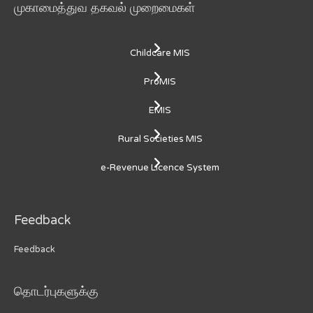
முகாமைத்துவ தகவல் முறைமைகள்
Childcare MIS
ProMIS
EMIS
Rural Societies MIS
e-Revenue Licence System
Feedback
Feedback
தொடர்புகளுக்கு