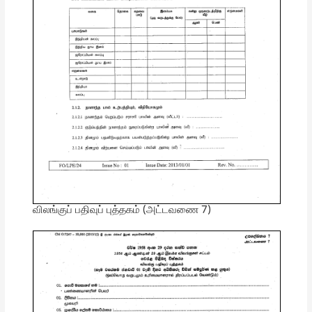
விலங்குப் பதிவுப் புத்தகம் (அட்டவணை 7)