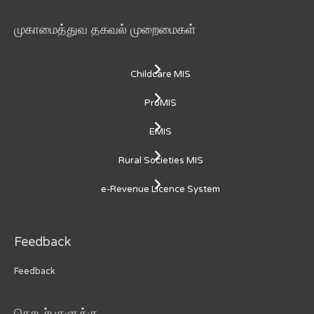
முகாமைத்துவ தகவல் முறைமைகள்
Childcare MIS
ProMIS
EMIS
Rural Societies MIS
e-Revenue Licence System
Feedback
Feedback
தொடர்புகளுக்கு