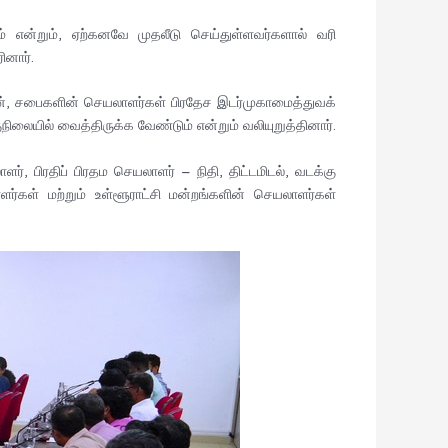
என்றும், ஏற்கனவே முதலீடு செய்துள்ளவர்களால் வரி
னார்.
டன், சபைகளின் செயலாளர்கள் பிரதேச இடர்முகாமைத்துவக்
ில் வைத்திருக்க வேண்டும் என்றும் வலியுறுத்தினார்.
 பிரதிப் பிரதம செயலாளர் – நிதி, திட்டமிடல், வடக்கு
ள் மற்றும் உள்ளூராட்சி மன்றங்களின் செயலாளர்கள்