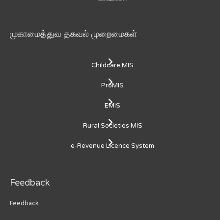
முகாமைத்துவ தகவல் முறைமைகள்
Childcare MIS
ProMIS
EMIS
Rural Societies MIS
e-Revenue Licence System
Feedback
Feedback