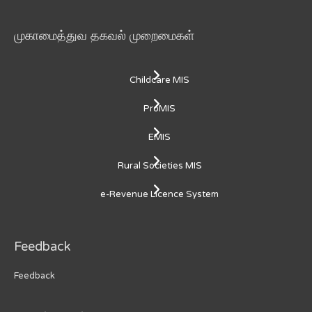
முகாமைத்துவ தகவல் முறைமைகள்
Childcare MIS
ProMIS
EMIS
Rural Societies MIS
e-Revenue Licence System
Feedback
Feedback