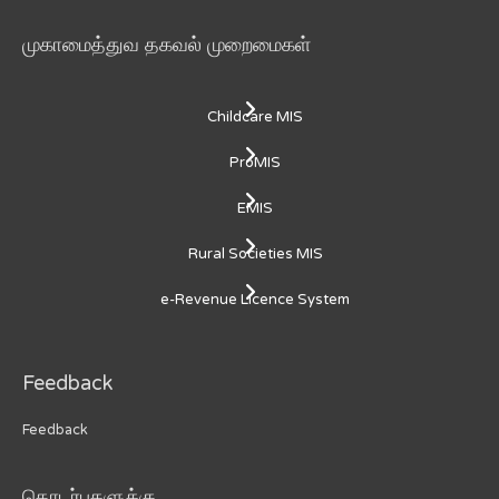
முகாமைத்துவ தகவல் முறைமைகள்
Childcare MIS
ProMIS
EMIS
Rural Societies MIS
e-Revenue Licence System
Feedback
Feedback
தொடர்புகளுக்கு