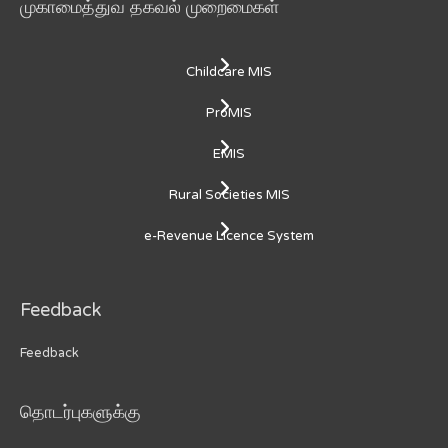
முகாமைத்துவ தகவல் முறைமைகள்
Childcare MIS
ProMIS
EMIS
Rural Societies MIS
e-Revenue Licence System
Feedback
Feedback
தொடர்புகளுக்கு