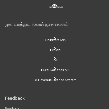
வரைபடங்கள்
முகாமைத்துவ தகவல் முறைமைகள்
Childcare MIS
ProMIS
EMIS
Rural Societies MIS
e-Revenue Licence System
Feedback
Feedback