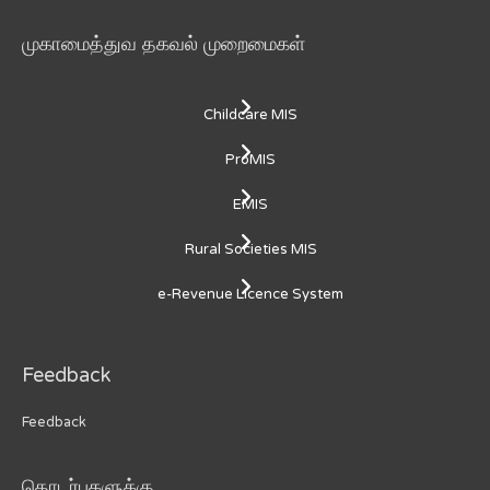
முகாமைத்துவ தகவல் முறைமைகள்
Childcare MIS
ProMIS
EMIS
Rural Societies MIS
e-Revenue Licence System
Feedback
Feedback
தொடர்புகளுக்கு