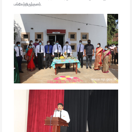
பங்கேற்றிருந்தனர்.